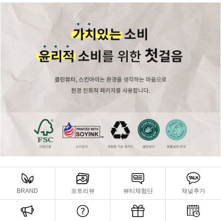
BRAND
포토리뷰
뷰티체험단
채널추가