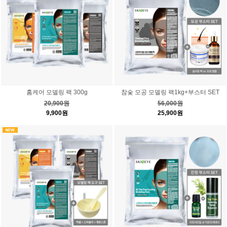
홈케어 모델링 팩 300g
참숯 모공 모델링 팩1kg+부스터 SET
20,900원
56,000원
9,900원
25,900원