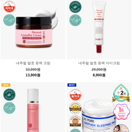
내추럴 발효 동백 크림
내추럴 발효 동백 아이크림
33,000원
29,000원
13,900원
8,900원