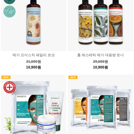
메가 모이스처 패밀리 로션
홈 에스테틱 메가 대용량 토너
31,000원
29,000원
10,900원
10,900원