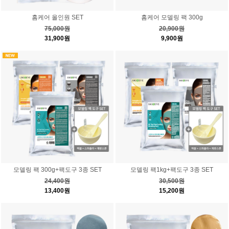
홈케어 올인원 SET
홈케어 모델링 팩 300g
75,000원
20,900원
31,900원
9,900원
모델링 팩 300g+팩도구 3종 SET
모델링 팩1kg+팩도구 3종 SET
24,400원
30,500원
13,400원
15,200원