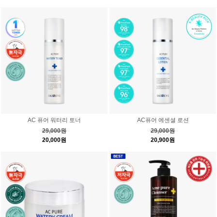
AC 퓨어 워터리 토너
AC퓨어 에센셜 로션
29,000원
29,000원
20,000원
20,900원