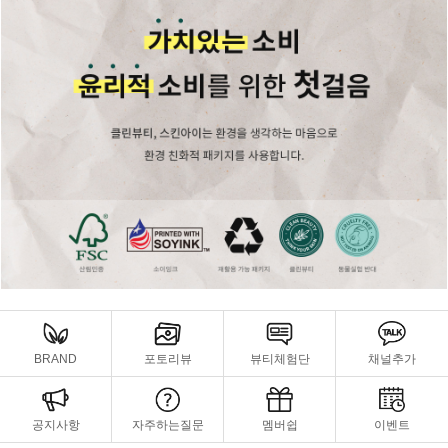
BRAND
포토리뷰
뷰티체험단
채널추가
공지사항
자주하는질문
멤버쉽
이벤트