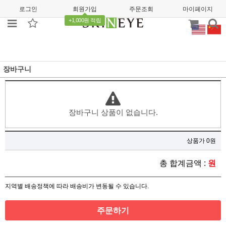
로그인
회원가입
주문조회
마이페이지
+1,000원 적립
장바구니
장바구니 상품이 없습니다.
상품가 0원
총 합계금액 :
원
지역별 배송정책에 따라 배송비가 변동될 수 있습니다.
주문하기