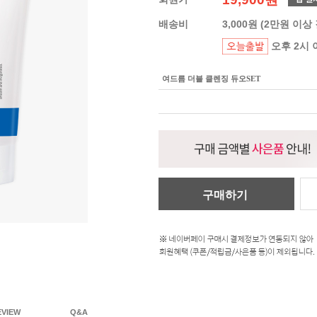
배송비
3,000원 (2만원 이상
오후 2시 
여드름 더블 클렌징 듀오SET
구매하기
EVIEW
Q&A