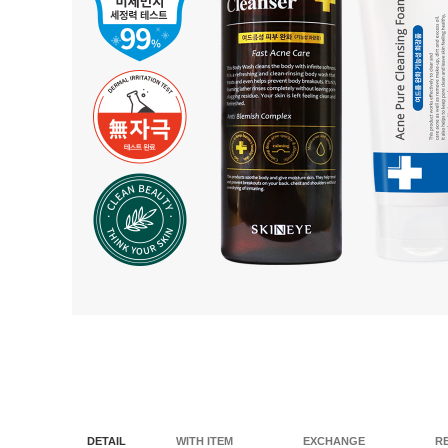
DETAIL
WITH ITEM
EXCHANGE
R