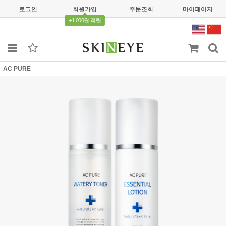
로그인
회원가입
주문조회
마이페이지
+1,000원 적립
AC PURE