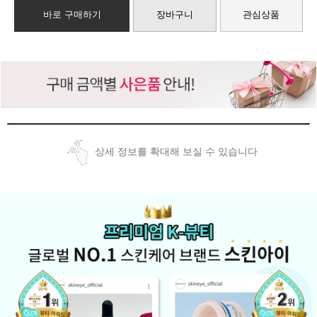
바로 구매하기
장바구니
관심상품
상세 정보를 확대해 보실 수 있습니다