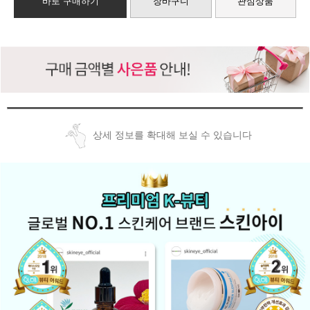
바로 구매하기
장바구니
관심상품
상세 정보를 확대해 보실 수 있습니다