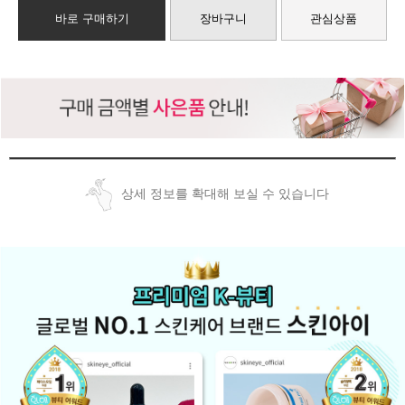
바로 구매하기
장바구니
관심상품
상세 정보를 확대해 보실 수 있습니다