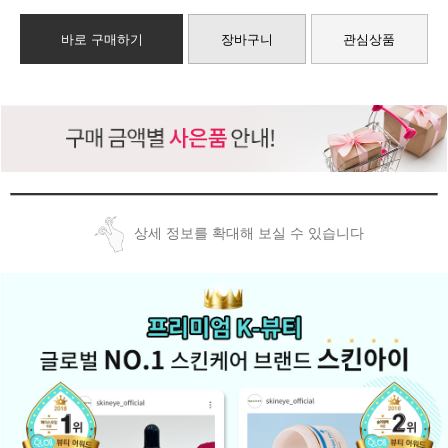
바로 구매하기
장바구니
관심상품
상세 정보를 확대해 보실 수 있습니다